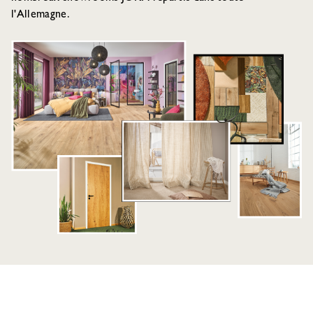
l'Allemagne.