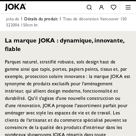
joka.de
Détails du produit
Tissu de décoration Vancouver 150
522006 150cm br.
La marque JOKA : dynamique, innovante,
fiable
Parquet naturel, stratifié robuste, sols design haut de
gamme ainsi que tapis, portes, papiers peints, tissus et, par
exemple, protection solaire innovante : la marque JOKA est
synonyme de produits exclusifs pour l'aménagement
intérieur, qui allient design moderne, fonctionnalité et
durabilité. Qu'il s'agisse d'une nouvelle construction ou
d'une rénovation, JOKA propose l'assortiment parfait pour
aménager avec style les espaces de vie et de travail. Les
clients de l'artisanat et du commerce spécialisé peuvent se
convaincre de la qualité des produits d'intérieur dans les
nombreux showrooms JOKA répartis dans toute