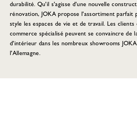
durabilité. Qu'il s'agisse d'une nouvelle construc
rénovation, JOKA propose l'assortiment parfait
style les espaces de vie et de travail. Les clients 
commerce spécialisé peuvent se convaincre de la
d'intérieur dans les nombreux showrooms JOKA 
l'Allemagne.