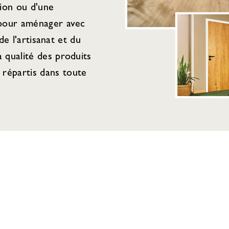
tion ou d'une
 pour aménager avec
de l'artisanat et du
 qualité des produits
répartis dans toute