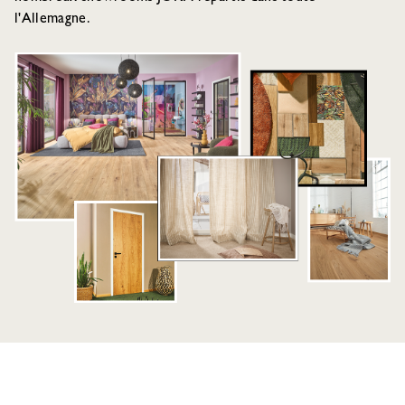
l'Allemagne.