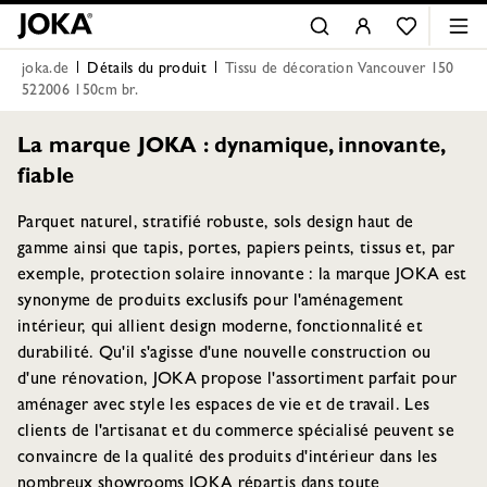
joka.de
Détails du produit
Tissu de décoration Vancouver 150
522006 150cm br.
La marque JOKA : dynamique, innovante,
fiable
Parquet naturel, stratifié robuste, sols design haut de
gamme ainsi que tapis, portes, papiers peints, tissus et, par
exemple, protection solaire innovante : la marque JOKA est
synonyme de produits exclusifs pour l'aménagement
intérieur, qui allient design moderne, fonctionnalité et
durabilité. Qu'il s'agisse d'une nouvelle construction ou
d'une rénovation, JOKA propose l'assortiment parfait pour
aménager avec style les espaces de vie et de travail. Les
clients de l'artisanat et du commerce spécialisé peuvent se
convaincre de la qualité des produits d'intérieur dans les
nombreux showrooms JOKA répartis dans toute