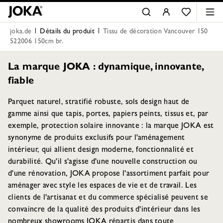
joka.de
Détails du produit
Tissu de décoration Vancouver 150
522006 150cm br.
La marque JOKA : dynamique, innovante,
fiable
Parquet naturel, stratifié robuste, sols design haut de
gamme ainsi que tapis, portes, papiers peints, tissus et, par
exemple, protection solaire innovante : la marque JOKA est
synonyme de produits exclusifs pour l'aménagement
intérieur, qui allient design moderne, fonctionnalité et
durabilité. Qu'il s'agisse d'une nouvelle construction ou
d'une rénovation, JOKA propose l'assortiment parfait pour
aménager avec style les espaces de vie et de travail. Les
clients de l'artisanat et du commerce spécialisé peuvent se
convaincre de la qualité des produits d'intérieur dans les
nombreux showrooms JOKA répartis dans toute