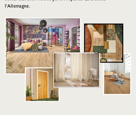
l'Allemagne.