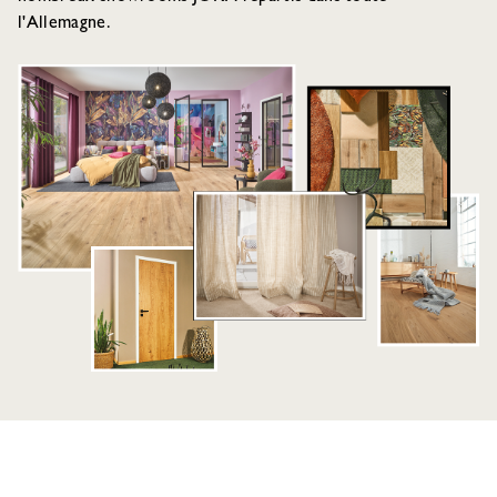
l'Allemagne.