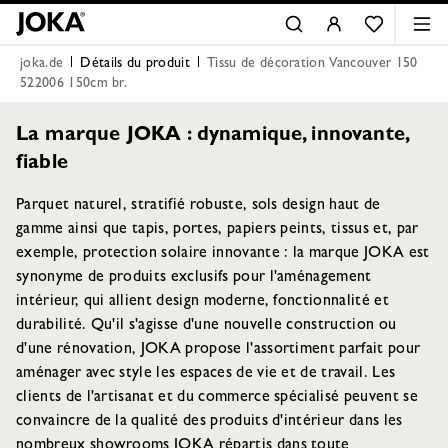
joka.de
Détails du produit
Tissu de décoration Vancouver 150
522006 150cm br.
La marque JOKA : dynamique, innovante,
fiable
Parquet naturel, stratifié robuste, sols design haut de
gamme ainsi que tapis, portes, papiers peints, tissus et, par
exemple, protection solaire innovante : la marque JOKA est
synonyme de produits exclusifs pour l'aménagement
intérieur, qui allient design moderne, fonctionnalité et
durabilité. Qu'il s'agisse d'une nouvelle construction ou
d'une rénovation, JOKA propose l'assortiment parfait pour
aménager avec style les espaces de vie et de travail. Les
clients de l'artisanat et du commerce spécialisé peuvent se
convaincre de la qualité des produits d'intérieur dans les
nombreux showrooms JOKA répartis dans toute