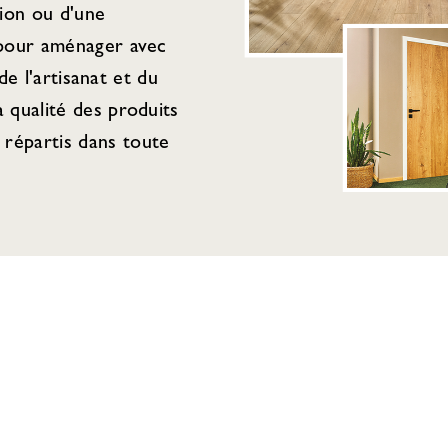
tion ou d'une
 pour aménager avec
de l'artisanat et du
 qualité des produits
répartis dans toute