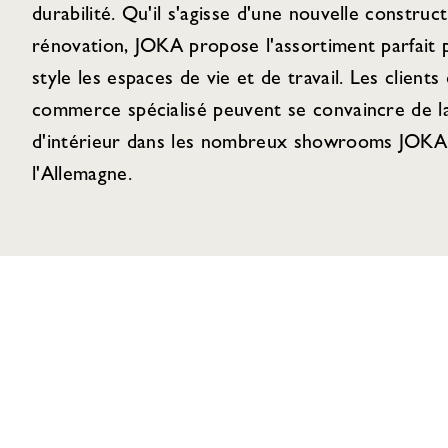
durabilité. Qu'il s'agisse d'une nouvelle construc
rénovation, JOKA propose l'assortiment parfait
style les espaces de vie et de travail. Les clients 
commerce spécialisé peuvent se convaincre de la
d'intérieur dans les nombreux showrooms JOKA 
l'Allemagne.