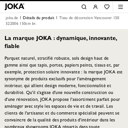
joka.de
Détails du produit
Tissu de décoration Vancouver 150
522006 150cm br.
La marque JOKA : dynamique, innovante,
fiable
Parquet naturel, stratifié robuste, sols design haut de
gamme ainsi que tapis, portes, papiers peints, tissus et, par
exemple, protection solaire innovante : la marque JOKA est
synonyme de produits exclusifs pour l'aménagement
intérieur, qui allient design moderne, fonctionnalité et
durabilité. Qu'il s'agisse d'une nouvelle construction ou
d'une rénovation, JOKA propose l'assortiment parfait pour
aménager avec style les espaces de vie et de travail. Les
clients de l'artisanat et du commerce spécialisé peuvent se
convaincre de la qualité des produits d'intérieur dans les
nombreux showrooms JOKA répartis dans toute