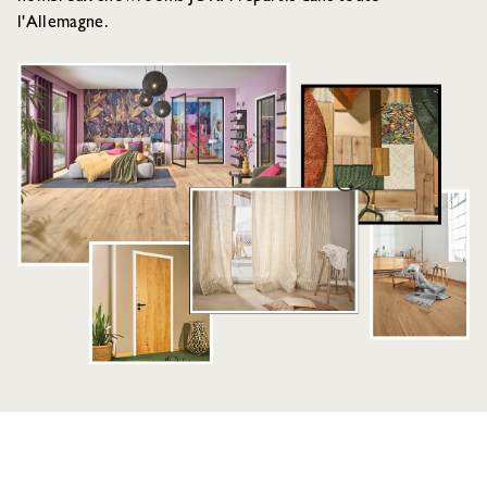
l'Allemagne.