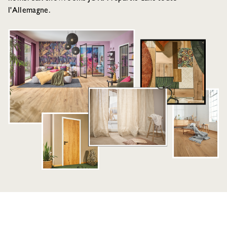
l'Allemagne.