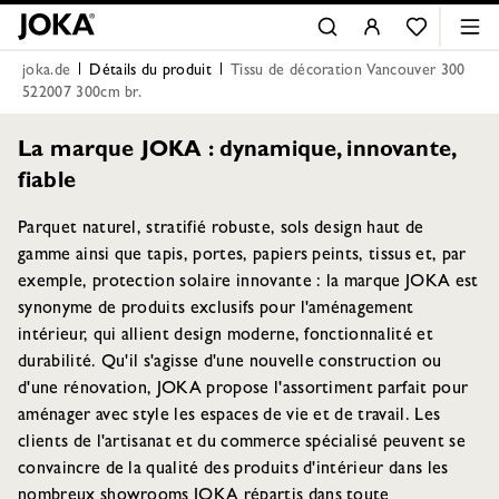
joka.de
Détails du produit
Tissu de décoration Vancouver 300
522007 300cm br.
La marque JOKA : dynamique, innovante,
fiable
Parquet naturel, stratifié robuste, sols design haut de
gamme ainsi que tapis, portes, papiers peints, tissus et, par
exemple, protection solaire innovante : la marque JOKA est
synonyme de produits exclusifs pour l'aménagement
intérieur, qui allient design moderne, fonctionnalité et
durabilité. Qu'il s'agisse d'une nouvelle construction ou
d'une rénovation, JOKA propose l'assortiment parfait pour
aménager avec style les espaces de vie et de travail. Les
clients de l'artisanat et du commerce spécialisé peuvent se
convaincre de la qualité des produits d'intérieur dans les
nombreux showrooms JOKA répartis dans toute