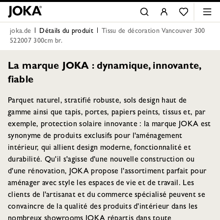
joka.de
Détails du produit
Tissu de décoration Vancouver 300
522007 300cm br.
La marque JOKA : dynamique, innovante,
fiable
Parquet naturel, stratifié robuste, sols design haut de
gamme ainsi que tapis, portes, papiers peints, tissus et, par
exemple, protection solaire innovante : la marque JOKA est
synonyme de produits exclusifs pour l'aménagement
intérieur, qui allient design moderne, fonctionnalité et
durabilité. Qu'il s'agisse d'une nouvelle construction ou
d'une rénovation, JOKA propose l'assortiment parfait pour
aménager avec style les espaces de vie et de travail. Les
clients de l'artisanat et du commerce spécialisé peuvent se
convaincre de la qualité des produits d'intérieur dans les
nombreux showrooms JOKA répartis dans toute