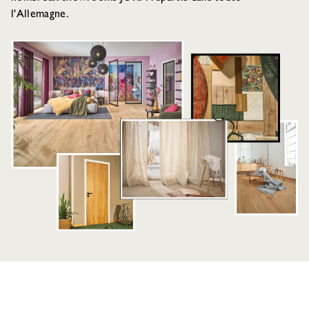
l'Allemagne.