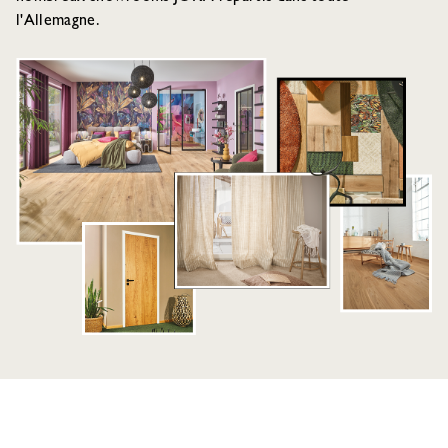
l'Allemagne.