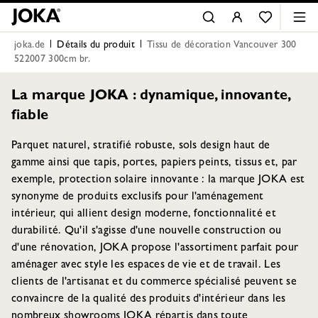
joka.de
Détails du produit
Tissu de décoration Vancouver 300
522007 300cm br.
La marque JOKA : dynamique, innovante,
fiable
Parquet naturel, stratifié robuste, sols design haut de
gamme ainsi que tapis, portes, papiers peints, tissus et, par
exemple, protection solaire innovante : la marque JOKA est
synonyme de produits exclusifs pour l'aménagement
intérieur, qui allient design moderne, fonctionnalité et
durabilité. Qu'il s'agisse d'une nouvelle construction ou
d'une rénovation, JOKA propose l'assortiment parfait pour
aménager avec style les espaces de vie et de travail. Les
clients de l'artisanat et du commerce spécialisé peuvent se
convaincre de la qualité des produits d'intérieur dans les
nombreux showrooms JOKA répartis dans toute