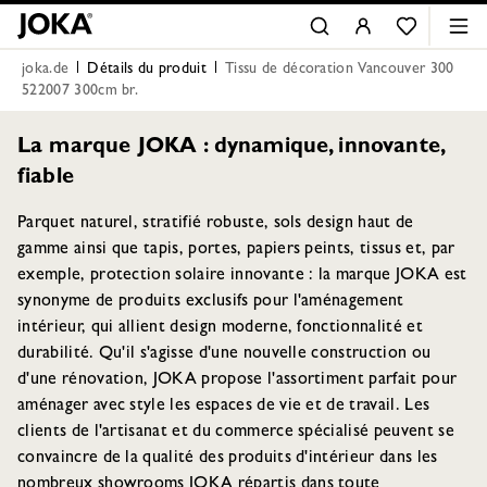
joka.de
Détails du produit
Tissu de décoration Vancouver 300
522007 300cm br.
La marque JOKA : dynamique, innovante,
fiable
Parquet naturel, stratifié robuste, sols design haut de
gamme ainsi que tapis, portes, papiers peints, tissus et, par
exemple, protection solaire innovante : la marque JOKA est
synonyme de produits exclusifs pour l'aménagement
intérieur, qui allient design moderne, fonctionnalité et
durabilité. Qu'il s'agisse d'une nouvelle construction ou
d'une rénovation, JOKA propose l'assortiment parfait pour
aménager avec style les espaces de vie et de travail. Les
clients de l'artisanat et du commerce spécialisé peuvent se
convaincre de la qualité des produits d'intérieur dans les
nombreux showrooms JOKA répartis dans toute