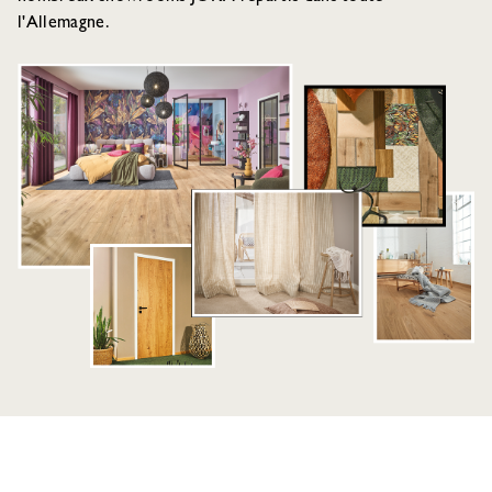
l'Allemagne.