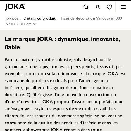
joka.de
Détails du produit
Tissu de décoration Vancouver 300
522007 300cm br.
La marque JOKA : dynamique, innovante,
fiable
Parquet naturel, stratifié robuste, sols design haut de
gamme ainsi que tapis, portes, papiers peints, tissus et, par
exemple, protection solaire innovante : la marque JOKA est
synonyme de produits exclusifs pour l'aménagement
intérieur, qui allient design moderne, fonctionnalité et
durabilité. Qu'il s'agisse d'une nouvelle construction ou
d'une rénovation, JOKA propose l'assortiment parfait pour
aménager avec style les espaces de vie et de travail. Les
clients de l'artisanat et du commerce spécialisé peuvent se
convaincre de la qualité des produits d'intérieur dans les
nombreux showrooms JOKA répartis dans toute