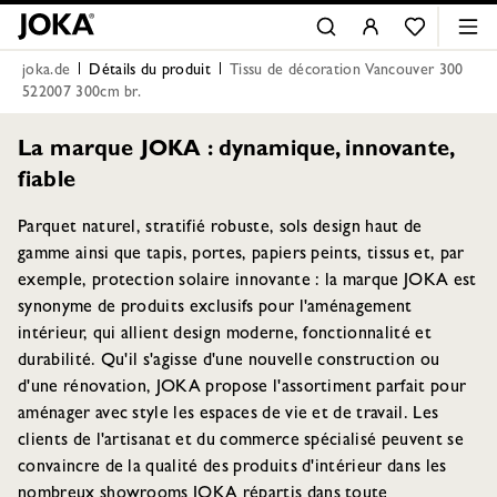
joka.de
Détails du produit
Tissu de décoration Vancouver 300
522007 300cm br.
La marque JOKA : dynamique, innovante,
fiable
Parquet naturel, stratifié robuste, sols design haut de
gamme ainsi que tapis, portes, papiers peints, tissus et, par
exemple, protection solaire innovante : la marque JOKA est
synonyme de produits exclusifs pour l'aménagement
intérieur, qui allient design moderne, fonctionnalité et
durabilité. Qu'il s'agisse d'une nouvelle construction ou
d'une rénovation, JOKA propose l'assortiment parfait pour
aménager avec style les espaces de vie et de travail. Les
clients de l'artisanat et du commerce spécialisé peuvent se
convaincre de la qualité des produits d'intérieur dans les
nombreux showrooms JOKA répartis dans toute