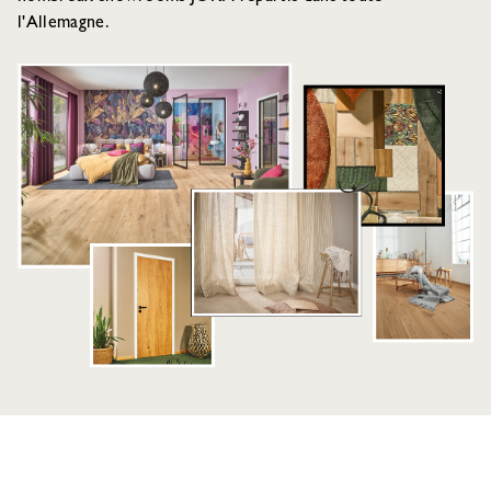
l'Allemagne.