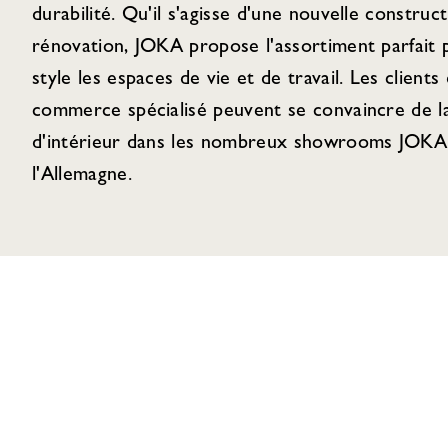
durabilité. Qu'il s'agisse d'une nouvelle construc
rénovation, JOKA propose l'assortiment parfait
style les espaces de vie et de travail. Les clients 
commerce spécialisé peuvent se convaincre de la
d'intérieur dans les nombreux showrooms JOKA 
l'Allemagne.