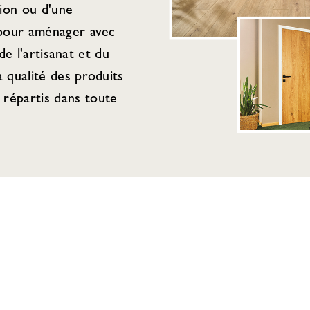
tion ou d'une
 pour aménager avec
de l'artisanat et du
 qualité des produits
répartis dans toute