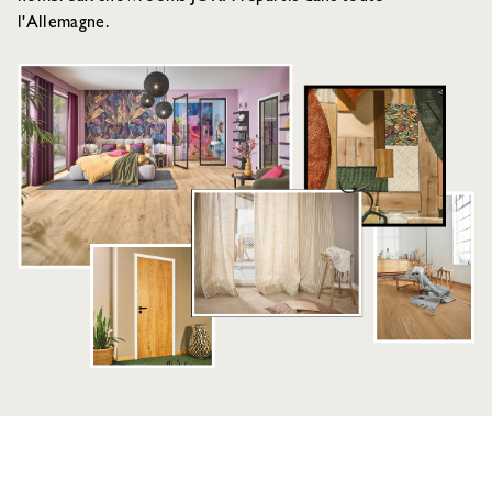
l'Allemagne.