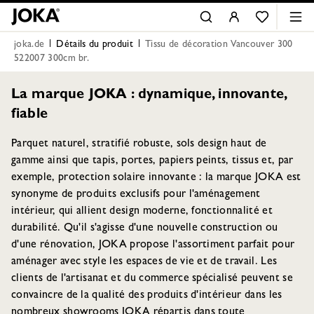
joka.de
Détails du produit
Tissu de décoration Vancouver 300
522007 300cm br.
La marque JOKA : dynamique, innovante,
fiable
Parquet naturel, stratifié robuste, sols design haut de
gamme ainsi que tapis, portes, papiers peints, tissus et, par
exemple, protection solaire innovante : la marque JOKA est
synonyme de produits exclusifs pour l'aménagement
intérieur, qui allient design moderne, fonctionnalité et
durabilité. Qu'il s'agisse d'une nouvelle construction ou
d'une rénovation, JOKA propose l'assortiment parfait pour
aménager avec style les espaces de vie et de travail. Les
clients de l'artisanat et du commerce spécialisé peuvent se
convaincre de la qualité des produits d'intérieur dans les
nombreux showrooms JOKA répartis dans toute