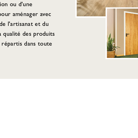
tion ou d'une
 pour aménager avec
de l'artisanat et du
 qualité des produits
répartis dans toute