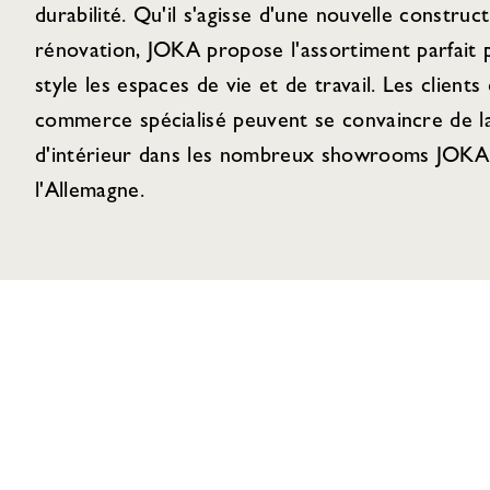
durabilité. Qu'il s'agisse d'une nouvelle construc
rénovation, JOKA propose l'assortiment parfait
style les espaces de vie et de travail. Les clients 
commerce spécialisé peuvent se convaincre de la
d'intérieur dans les nombreux showrooms JOKA 
l'Allemagne.