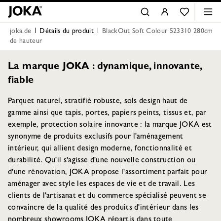
joka.de
Détails du produit
BlackOut Soft Colour 523310 280cm
de hauteur
La marque JOKA : dynamique, innovante,
fiable
Parquet naturel, stratifié robuste, sols design haut de
gamme ainsi que tapis, portes, papiers peints, tissus et, par
exemple, protection solaire innovante : la marque JOKA est
synonyme de produits exclusifs pour l'aménagement
intérieur, qui allient design moderne, fonctionnalité et
durabilité. Qu'il s'agisse d'une nouvelle construction ou
d'une rénovation, JOKA propose l'assortiment parfait pour
aménager avec style les espaces de vie et de travail. Les
clients de l'artisanat et du commerce spécialisé peuvent se
convaincre de la qualité des produits d'intérieur dans les
nombreux showrooms JOKA répartis dans toute