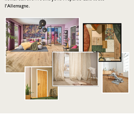
l'Allemagne.