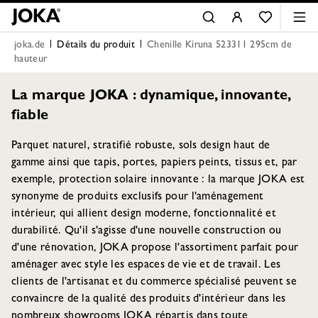
joka.de
Détails du produit
Chenille Kiruna 523311 295cm de
hauteur
La marque JOKA : dynamique, innovante,
fiable
Parquet naturel, stratifié robuste, sols design haut de
gamme ainsi que tapis, portes, papiers peints, tissus et, par
exemple, protection solaire innovante : la marque JOKA est
synonyme de produits exclusifs pour l'aménagement
intérieur, qui allient design moderne, fonctionnalité et
durabilité. Qu'il s'agisse d'une nouvelle construction ou
d'une rénovation, JOKA propose l'assortiment parfait pour
aménager avec style les espaces de vie et de travail. Les
clients de l'artisanat et du commerce spécialisé peuvent se
convaincre de la qualité des produits d'intérieur dans les
nombreux showrooms JOKA répartis dans toute