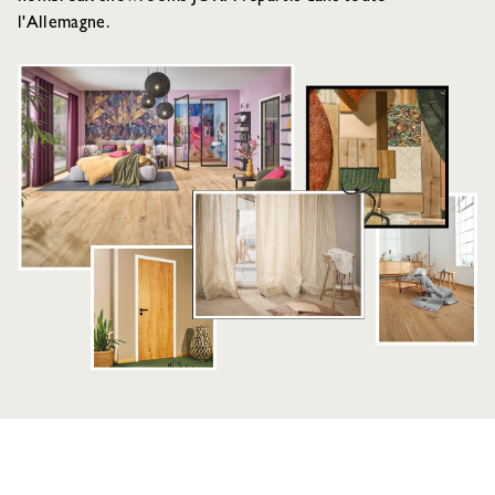
l'Allemagne.