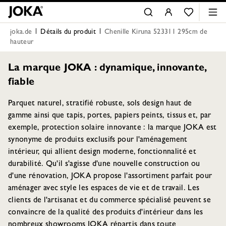
joka.de
Détails du produit
Chenille Kiruna 523311 295cm de
hauteur
La marque JOKA : dynamique, innovante,
fiable
Parquet naturel, stratifié robuste, sols design haut de
gamme ainsi que tapis, portes, papiers peints, tissus et, par
exemple, protection solaire innovante : la marque JOKA est
synonyme de produits exclusifs pour l'aménagement
intérieur, qui allient design moderne, fonctionnalité et
durabilité. Qu'il s'agisse d'une nouvelle construction ou
d'une rénovation, JOKA propose l'assortiment parfait pour
aménager avec style les espaces de vie et de travail. Les
clients de l'artisanat et du commerce spécialisé peuvent se
convaincre de la qualité des produits d'intérieur dans les
nombreux showrooms JOKA répartis dans toute