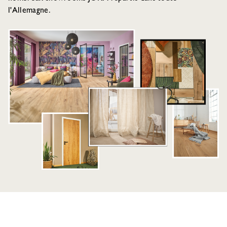
l'Allemagne.