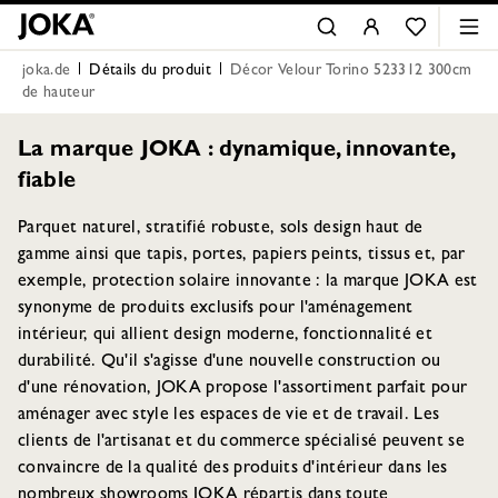
joka.de
Détails du produit
Décor Velour Torino 523312 300cm
de hauteur
La marque JOKA : dynamique, innovante,
fiable
Parquet naturel, stratifié robuste, sols design haut de
gamme ainsi que tapis, portes, papiers peints, tissus et, par
exemple, protection solaire innovante : la marque JOKA est
synonyme de produits exclusifs pour l'aménagement
intérieur, qui allient design moderne, fonctionnalité et
durabilité. Qu'il s'agisse d'une nouvelle construction ou
d'une rénovation, JOKA propose l'assortiment parfait pour
aménager avec style les espaces de vie et de travail. Les
clients de l'artisanat et du commerce spécialisé peuvent se
convaincre de la qualité des produits d'intérieur dans les
nombreux showrooms JOKA répartis dans toute