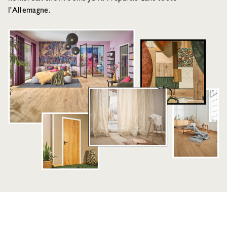
l'Allemagne.