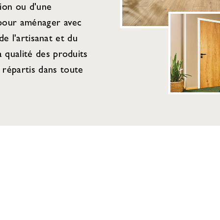
tion ou d'une
 pour aménager avec
de l'artisanat et du
 qualité des produits
répartis dans toute