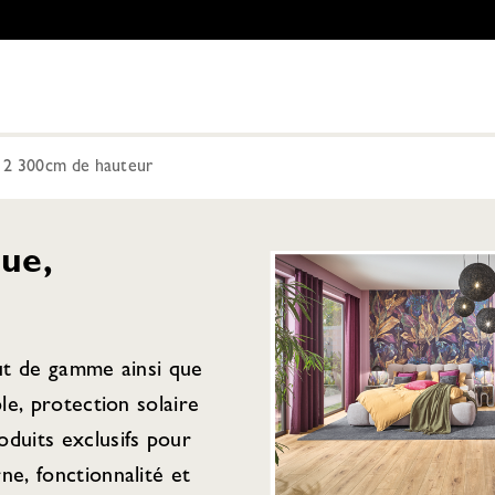
12 300cm de hauteur
ue,
aut de gamme ainsi que
ple, protection solaire
duits exclusifs pour
ne, fonctionnalité et