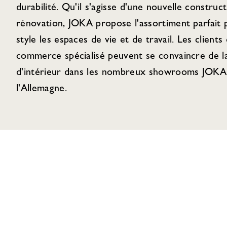
durabilité. Qu'il s'agisse d'une nouvelle construc
rénovation, JOKA propose l'assortiment parfait
style les espaces de vie et de travail. Les clients 
commerce spécialisé peuvent se convaincre de la
d'intérieur dans les nombreux showrooms JOKA 
l'Allemagne.