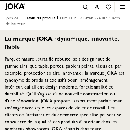
joka.de
Détails du produit
Dim Out FR Gizeh 524002 304cm
de hauteur
La marque JOKA : dynamique, innovante,
fiable
Parquet naturel, stratifié robuste, sols design haut de
gamme ainsi que tapis, portes, papiers peints, tissus et, par
exemple, protection solaire innovante : la marque JOKA est
synonyme de produits exclusifs pour l'aménagement
intérieur, qui allient design moderne, fonctionnalité et
durabilité. Qu'il s'agisse d'une nouvelle construction ou
d'une rénovation, JOKA propose l'assortiment parfait pour
aménager avec style les espaces de vie et de travail. Les
clients de l'artisanat et du commerce spécialisé peuvent se
convaincre de la qualité des produits d'intérieur dans les
nombreux showrooms JOKA répartis dans toute