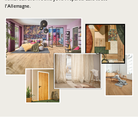
l'Allemagne.