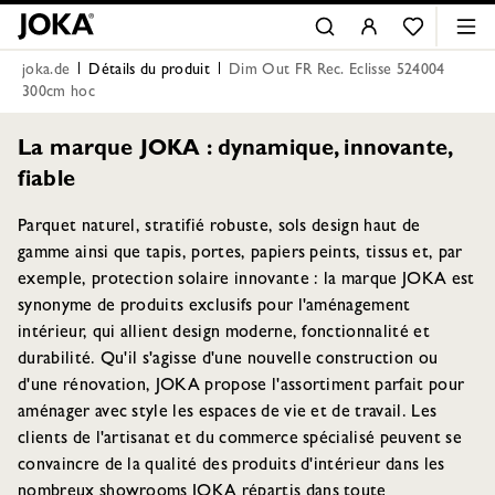
joka.de
Détails du produit
Dim Out FR Rec. Eclisse 524004
300cm hoc
La marque JOKA : dynamique, innovante,
fiable
Parquet naturel, stratifié robuste, sols design haut de
gamme ainsi que tapis, portes, papiers peints, tissus et, par
exemple, protection solaire innovante : la marque JOKA est
synonyme de produits exclusifs pour l'aménagement
intérieur, qui allient design moderne, fonctionnalité et
durabilité. Qu'il s'agisse d'une nouvelle construction ou
d'une rénovation, JOKA propose l'assortiment parfait pour
aménager avec style les espaces de vie et de travail. Les
clients de l'artisanat et du commerce spécialisé peuvent se
convaincre de la qualité des produits d'intérieur dans les
nombreux showrooms JOKA répartis dans toute