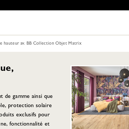
e hauteur av. BB Collection Objet Matrix
ue,
aut de gamme ainsi que
ple, protection solaire
duits exclusifs pour
ne, fonctionnalité et