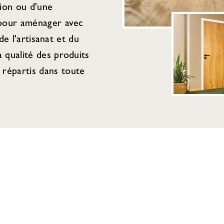
tion ou d'une
 pour aménager avec
de l'artisanat et du
 qualité des produits
répartis dans toute