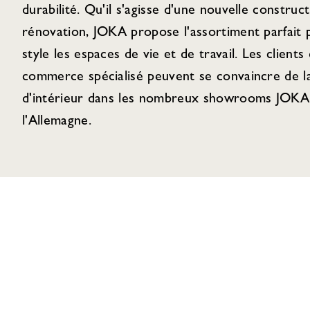
durabilité. Qu'il s'agisse d'une nouvelle construc
rénovation, JOKA propose l'assortiment parfait
style les espaces de vie et de travail. Les clients 
commerce spécialisé peuvent se convaincre de la
d'intérieur dans les nombreux showrooms JOKA 
l'Allemagne.