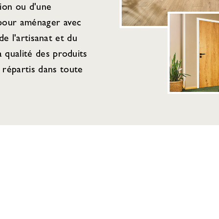
tion ou d'une
 pour aménager avec
de l'artisanat et du
 qualité des produits
répartis dans toute