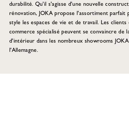
durabilité. Qu'il s'agisse d'une nouvelle construc
rénovation, JOKA propose l'assortiment parfait
style les espaces de vie et de travail. Les clients 
commerce spécialisé peuvent se convaincre de la
d'intérieur dans les nombreux showrooms JOKA 
l'Allemagne.