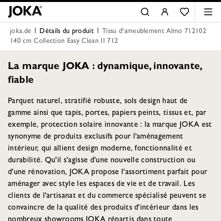
joka.de
Détails du produit
Tissu d'ameublement Almo 712102
140 cm Collection Easy Clean II 712
La marque JOKA : dynamique, innovante,
fiable
Parquet naturel, stratifié robuste, sols design haut de
gamme ainsi que tapis, portes, papiers peints, tissus et, par
exemple, protection solaire innovante : la marque JOKA est
synonyme de produits exclusifs pour l'aménagement
intérieur, qui allient design moderne, fonctionnalité et
durabilité. Qu'il s'agisse d'une nouvelle construction ou
d'une rénovation, JOKA propose l'assortiment parfait pour
aménager avec style les espaces de vie et de travail. Les
clients de l'artisanat et du commerce spécialisé peuvent se
convaincre de la qualité des produits d'intérieur dans les
nombreux showrooms JOKA répartis dans toute