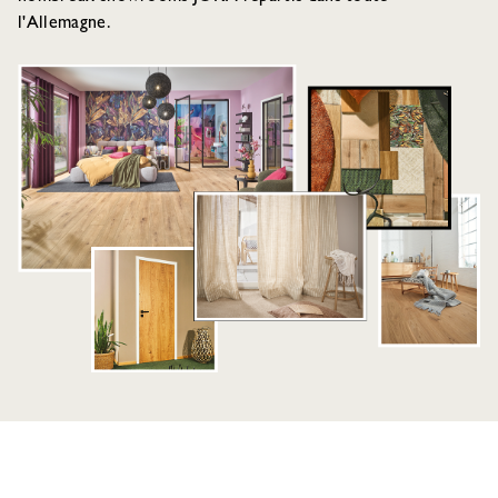
l'Allemagne.