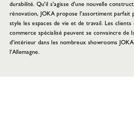
durabilité. Qu'il s'agisse d'une nouvelle construc
rénovation, JOKA propose l'assortiment parfait
style les espaces de vie et de travail. Les clients 
commerce spécialisé peuvent se convaincre de la
d'intérieur dans les nombreux showrooms JOKA 
l'Allemagne.