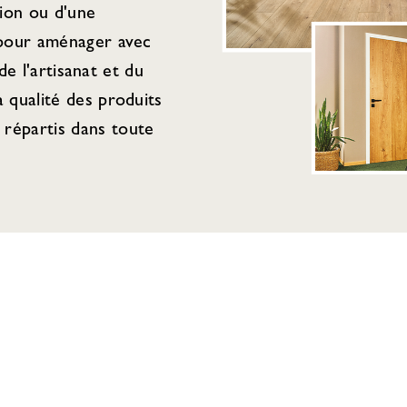
tion ou d'une
 pour aménager avec
de l'artisanat et du
 qualité des produits
répartis dans toute