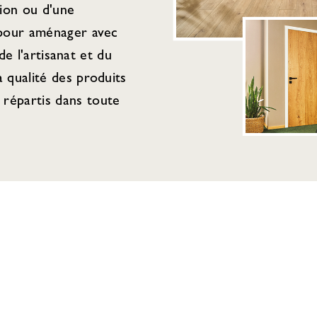
tion ou d'une
 pour aménager avec
de l'artisanat et du
 qualité des produits
répartis dans toute