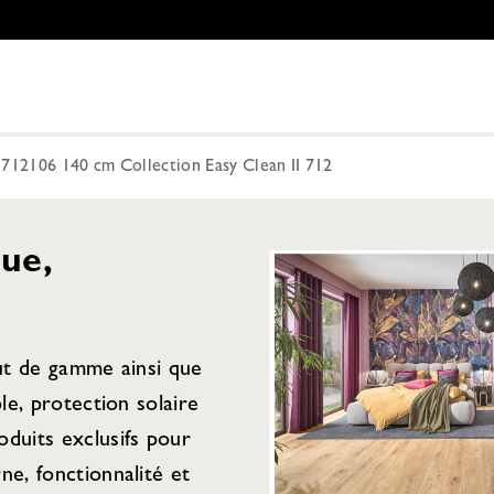
 712106 140 cm Collection Easy Clean II 712
ue,
aut de gamme ainsi que
ple, protection solaire
duits exclusifs pour
ne, fonctionnalité et