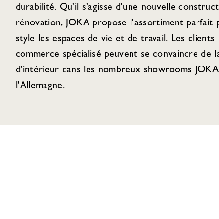
durabilité. Qu'il s'agisse d'une nouvelle construc
rénovation, JOKA propose l'assortiment parfait
style les espaces de vie et de travail. Les clients 
commerce spécialisé peuvent se convaincre de la
d'intérieur dans les nombreux showrooms JOKA 
l'Allemagne.