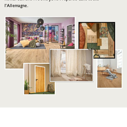
l'Allemagne.