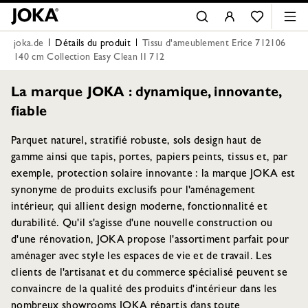
joka.de
Détails du produit
Tissu d'ameublement Erice 712106
140 cm Collection Easy Clean II 712
La marque JOKA : dynamique, innovante,
fiable
Parquet naturel, stratifié robuste, sols design haut de
gamme ainsi que tapis, portes, papiers peints, tissus et, par
exemple, protection solaire innovante : la marque JOKA est
synonyme de produits exclusifs pour l'aménagement
intérieur, qui allient design moderne, fonctionnalité et
durabilité. Qu'il s'agisse d'une nouvelle construction ou
d'une rénovation, JOKA propose l'assortiment parfait pour
aménager avec style les espaces de vie et de travail. Les
clients de l'artisanat et du commerce spécialisé peuvent se
convaincre de la qualité des produits d'intérieur dans les
nombreux showrooms JOKA répartis dans toute