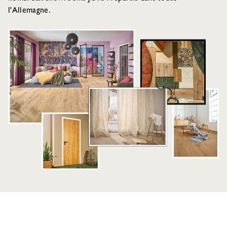
l'Allemagne.