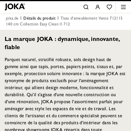
joka.de
Détails du produit
Tissu d'ameublement Vante 712115
140 cm Collection Easy Clean II 712
La marque JOKA : dynamique, innovante,
fiable
Parquet naturel, stratifié robuste, sols design haut de
gamme ainsi que tapis, portes, papiers peints, tissus et, par
exemple, protection solaire innovante : la marque JOKA est
synonyme de produits exclusifs pour l'aménagement
intérieur, qui allient design moderne, fonctionnalité et
durabilité. Qu'il s'agisse d'une nouvelle construction ou
d'une rénovation, JOKA propose l'assortiment parfait pour
aménager avec style les espaces de vie et de travail. Les
clients de l'artisanat et du commerce spécialisé peuvent se
convaincre de la qualité des produits d'intérieur dans les
nombreux showrooms JOKA répartis dans toute