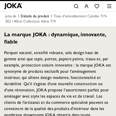
joka.de
Détails du produit
Tissu d'ameublement Caraïbe 719-
302 140cm Collection Adria 719
La marque JOKA : dynamique, innovante,
fiable
Parquet naturel, stratifié robuste, sols design haut de
gamme ainsi que tapis, portes, papiers peints, tissus et, par
exemple, protection solaire innovante : la marque JOKA est
synonyme de produits exclusifs pour l'aménagement
intérieur, qui allient design moderne, fonctionnalité et
durabilité. Qu'il s'agisse d'une nouvelle construction ou
d'une rénovation, JOKA propose l'assortiment parfait pour
aménager avec style les espaces de vie et de travail. Les
clients de l'artisanat et du commerce spécialisé peuvent se
convaincre de la qualité des produits d'intérieur dans les
nombreux showrooms JOKA répartis dans toute