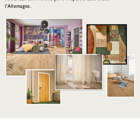
l'Allemagne.