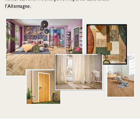
l'Allemagne.