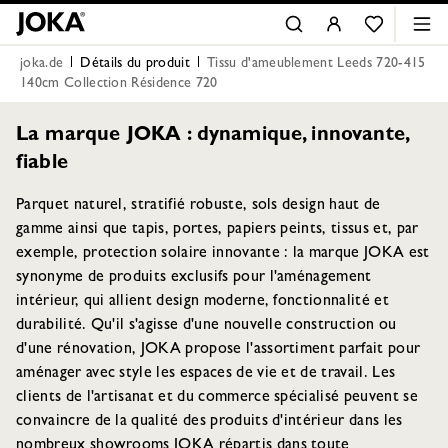
joka.de
Détails du produit
Tissu d'ameublement Leeds 720-415
140cm Collection Résidence 720
La marque JOKA : dynamique, innovante,
fiable
Parquet naturel, stratifié robuste, sols design haut de
gamme ainsi que tapis, portes, papiers peints, tissus et, par
exemple, protection solaire innovante : la marque JOKA est
synonyme de produits exclusifs pour l'aménagement
intérieur, qui allient design moderne, fonctionnalité et
durabilité. Qu'il s'agisse d'une nouvelle construction ou
d'une rénovation, JOKA propose l'assortiment parfait pour
aménager avec style les espaces de vie et de travail. Les
clients de l'artisanat et du commerce spécialisé peuvent se
convaincre de la qualité des produits d'intérieur dans les
nombreux showrooms JOKA répartis dans toute