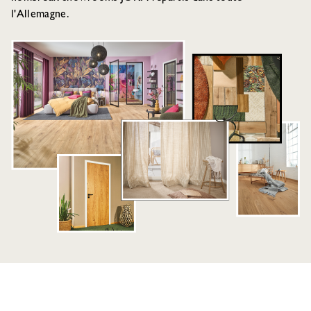
l'Allemagne.