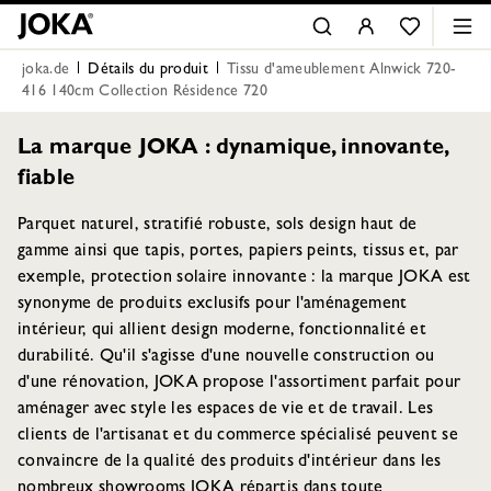
joka.de
Détails du produit
Tissu d'ameublement Alnwick 720-
416 140cm Collection Résidence 720
La marque JOKA : dynamique, innovante,
fiable
Parquet naturel, stratifié robuste, sols design haut de
gamme ainsi que tapis, portes, papiers peints, tissus et, par
exemple, protection solaire innovante : la marque JOKA est
synonyme de produits exclusifs pour l'aménagement
intérieur, qui allient design moderne, fonctionnalité et
durabilité. Qu'il s'agisse d'une nouvelle construction ou
d'une rénovation, JOKA propose l'assortiment parfait pour
aménager avec style les espaces de vie et de travail. Les
clients de l'artisanat et du commerce spécialisé peuvent se
convaincre de la qualité des produits d'intérieur dans les
nombreux showrooms JOKA répartis dans toute