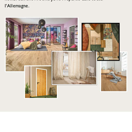
l'Allemagne.