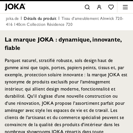
joka.de
Détails du produit
Tissu d'ameublement Alnwick 720-
416 140cm Collection Résidence 720
La marque JOKA : dynamique, innovante,
fiable
Parquet naturel, stratifié robuste, sols design haut de
gamme ainsi que tapis, portes, papiers peints, tissus et, par
exemple, protection solaire innovante : la marque JOKA est
synonyme de produits exclusifs pour l'aménagement
intérieur, qui allient design moderne, fonctionnalité et
durabilité. Qu'il s'agisse d'une nouvelle construction ou
d'une rénovation, JOKA propose l'assortiment parfait pour
aménager avec style les espaces de vie et de travail. Les
clients de l'artisanat et du commerce spécialisé peuvent se
convaincre de la qualité des produits d'intérieur dans les
nombreux showrooms JOKA répartis dans toute