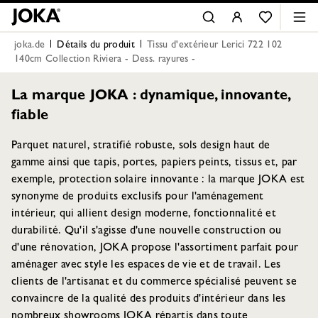
joka.de
Détails du produit
Tissu d'extérieur Lerici 722 102
140cm Collection Riviera - Dess. rayures -
La marque JOKA : dynamique, innovante,
fiable
Parquet naturel, stratifié robuste, sols design haut de
gamme ainsi que tapis, portes, papiers peints, tissus et, par
exemple, protection solaire innovante : la marque JOKA est
synonyme de produits exclusifs pour l'aménagement
intérieur, qui allient design moderne, fonctionnalité et
durabilité. Qu'il s'agisse d'une nouvelle construction ou
d'une rénovation, JOKA propose l'assortiment parfait pour
aménager avec style les espaces de vie et de travail. Les
clients de l'artisanat et du commerce spécialisé peuvent se
convaincre de la qualité des produits d'intérieur dans les
nombreux showrooms JOKA répartis dans toute