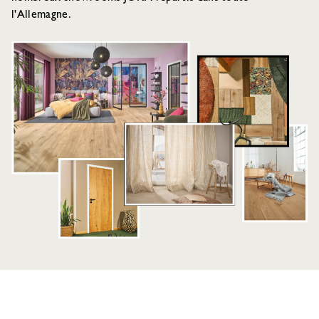
l'Allemagne.