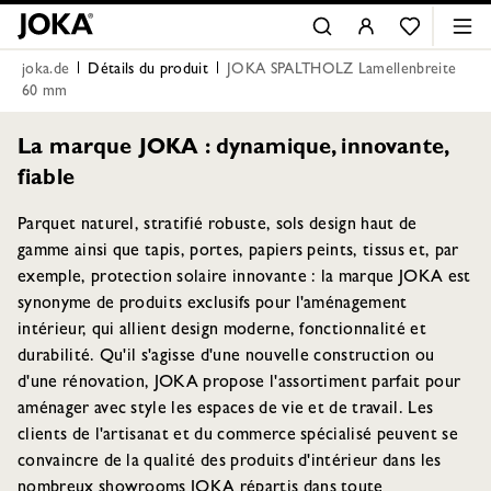
joka.de
Détails du produit
JOKA SPALTHOLZ Lamellenbreite
60 mm
La marque JOKA : dynamique, innovante,
fiable
Parquet naturel, stratifié robuste, sols design haut de
gamme ainsi que tapis, portes, papiers peints, tissus et, par
exemple, protection solaire innovante : la marque JOKA est
synonyme de produits exclusifs pour l'aménagement
intérieur, qui allient design moderne, fonctionnalité et
durabilité. Qu'il s'agisse d'une nouvelle construction ou
d'une rénovation, JOKA propose l'assortiment parfait pour
aménager avec style les espaces de vie et de travail. Les
clients de l'artisanat et du commerce spécialisé peuvent se
convaincre de la qualité des produits d'intérieur dans les
nombreux showrooms JOKA répartis dans toute