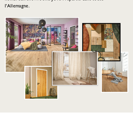
l'Allemagne.