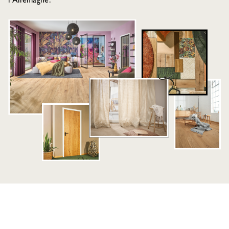
l'Allemagne.