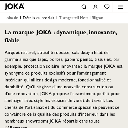
joka.de
Détails du produit
Tischgestell Metall filigran
La marque JOKA : dynamique, innovante,
fiable
Parquet naturel, stratifié robuste, sols design haut de
gamme ainsi que tapis, portes, papiers peints, tissus et, par
exemple, protection solaire innovante : la marque JOKA est
synonyme de produits exclusifs pour l'aménagement
intérieur, qui allient design moderne, fonctionnalité et
durabilité. Qu'il s'agisse d'une nouvelle construction ou
d'une rénovation, JOKA propose l'assortiment parfait pour
aménager avec style les espaces de vie et de travail. Les
clients de l'artisanat et du commerce spécialisé peuvent se
convaincre de la qualité des produits d'intérieur dans les
nombreux showrooms JOKA répartis dans toute