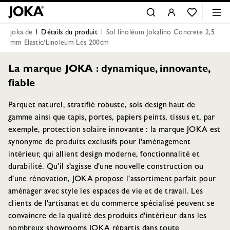
joka.de
Détails du produit
Sol linoléum Jokalino Concrete 2,5
mm Elastic/Linoleum Lés 200cm
La marque JOKA : dynamique, innovante,
fiable
Parquet naturel, stratifié robuste, sols design haut de
gamme ainsi que tapis, portes, papiers peints, tissus et, par
exemple, protection solaire innovante : la marque JOKA est
synonyme de produits exclusifs pour l'aménagement
intérieur, qui allient design moderne, fonctionnalité et
durabilité. Qu'il s'agisse d'une nouvelle construction ou
d'une rénovation, JOKA propose l'assortiment parfait pour
aménager avec style les espaces de vie et de travail. Les
clients de l'artisanat et du commerce spécialisé peuvent se
convaincre de la qualité des produits d'intérieur dans les
nombreux showrooms JOKA répartis dans toute