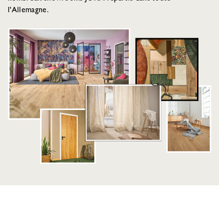
l'Allemagne.