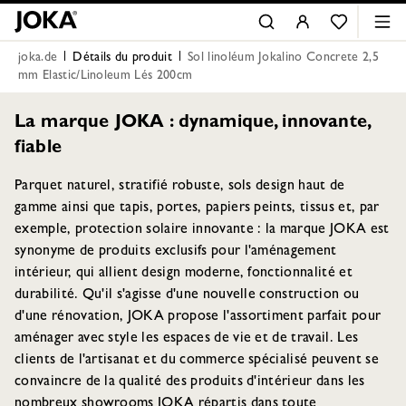
joka.de
Détails du produit
Sol linoléum Jokalino Concrete 2,5
mm Elastic/Linoleum Lés 200cm
La marque JOKA : dynamique, innovante,
fiable
Parquet naturel, stratifié robuste, sols design haut de
gamme ainsi que tapis, portes, papiers peints, tissus et, par
exemple, protection solaire innovante : la marque JOKA est
synonyme de produits exclusifs pour l'aménagement
intérieur, qui allient design moderne, fonctionnalité et
durabilité. Qu'il s'agisse d'une nouvelle construction ou
d'une rénovation, JOKA propose l'assortiment parfait pour
aménager avec style les espaces de vie et de travail. Les
clients de l'artisanat et du commerce spécialisé peuvent se
convaincre de la qualité des produits d'intérieur dans les
nombreux showrooms JOKA répartis dans toute