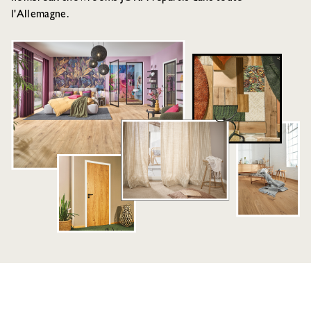
l'Allemagne.