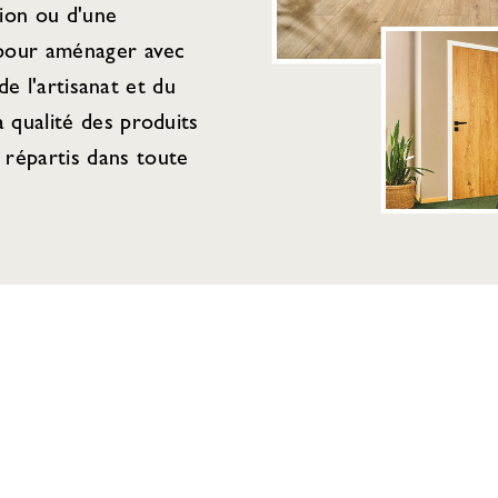
tion ou d'une
 pour aménager avec
de l'artisanat et du
 qualité des produits
répartis dans toute