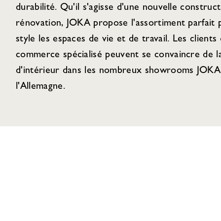
durabilité. Qu'il s'agisse d'une nouvelle construc
rénovation, JOKA propose l'assortiment parfait
style les espaces de vie et de travail. Les clients 
commerce spécialisé peuvent se convaincre de la
d'intérieur dans les nombreux showrooms JOKA 
l'Allemagne.