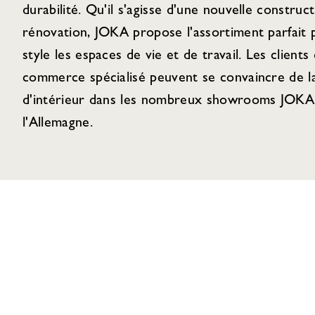
durabilité. Qu'il s'agisse d'une nouvelle construc
rénovation, JOKA propose l'assortiment parfait
style les espaces de vie et de travail. Les clients 
commerce spécialisé peuvent se convaincre de la
d'intérieur dans les nombreux showrooms JOKA 
l'Allemagne.