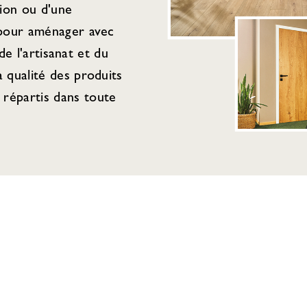
tion ou d'une
 pour aménager avec
de l'artisanat et du
 qualité des produits
répartis dans toute