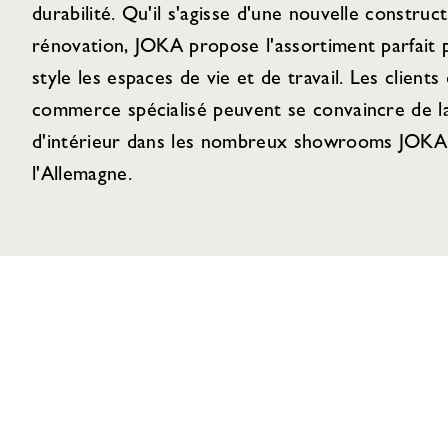
durabilité. Qu'il s'agisse d'une nouvelle construc
rénovation, JOKA propose l'assortiment parfait
style les espaces de vie et de travail. Les clients 
commerce spécialisé peuvent se convaincre de la
d'intérieur dans les nombreux showrooms JOKA 
l'Allemagne.