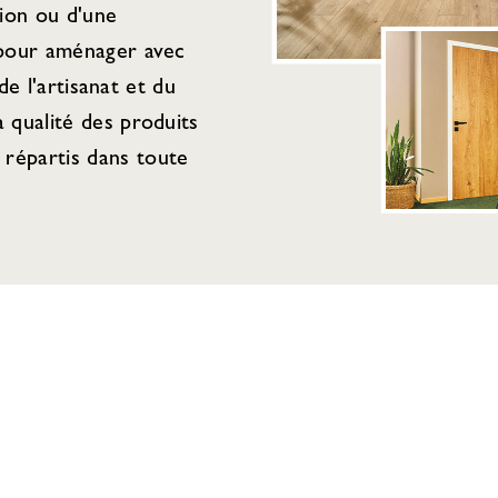
tion ou d'une
 pour aménager avec
de l'artisanat et du
 qualité des produits
répartis dans toute