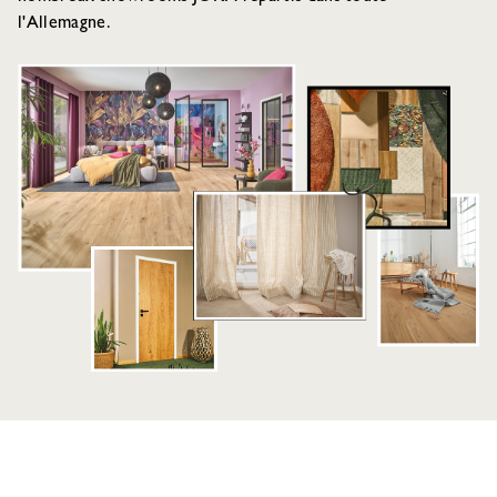
l'Allemagne.