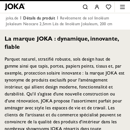
joka.de
Détails du produit
Revêtement de sol linoléum
Jokaleum Neocare 2,5mm Lés de linoléum Jokaleum, 200 cm
La marque JOKA : dynamique, innovante,
fiable
Parquet naturel, stratifié robuste, sols design haut de
gamme ainsi que tapis, portes, papiers peints, tissus et, par
exemple, protection solaire innovante : la marque JOKA est
synonyme de produits exclusifs pour l'aménagement
intérieur, qui allient design moderne, fonctionnalité et
durabilité. Qu'il s'agisse d'une nouvelle construction ou
d'une rénovation, JOKA propose l'assortiment parfait pour
aménager avec style les espaces de vie et de travail. Les
clients de l'artisanat et du commerce spécialisé peuvent se
convaincre de la qualité des produits d'intérieur dans les
nombreux showrooms JOKA répartis dans toute