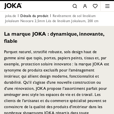
joka.de
Détails du produit
Revêtement de sol linoléum
Jokaleum Neocare 2,5mm Lés de linoléum Jokaleum, 200 cm
La marque JOKA : dynamique, innovante,
fiable
Parquet naturel, stratifié robuste, sols design haut de
gamme ainsi que tapis, portes, papiers peints, tissus et, par
exemple, protection solaire innovante : la marque JOKA est
synonyme de produits exclusifs pour l'aménagement
intérieur, qui allient design moderne, fonctionnalité et
durabilité. Qu'il s'agisse d'une nouvelle construction ou
d'une rénovation, JOKA propose l'assortiment parfait pour
aménager avec style les espaces de vie et de travail. Les
clients de l'artisanat et du commerce spécialisé peuvent se
convaincre de la qualité des produits d'intérieur dans les
nombreux showrooms JOKA répartis dans toute