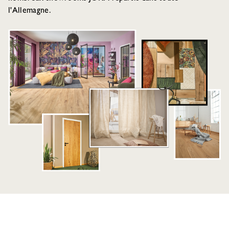
l'Allemagne.