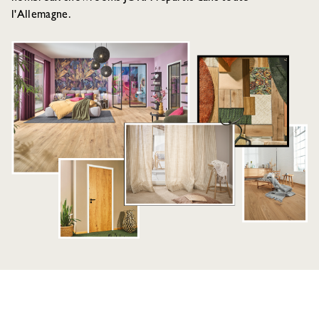
l'Allemagne.