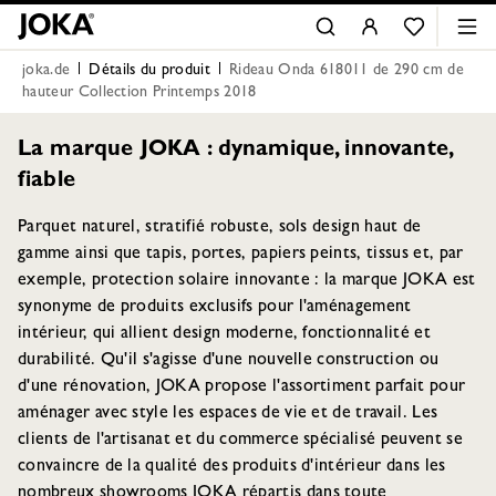
joka.de
Détails du produit
Rideau Onda 618011 de 290 cm de
hauteur Collection Printemps 2018
La marque JOKA : dynamique, innovante,
fiable
Parquet naturel, stratifié robuste, sols design haut de
gamme ainsi que tapis, portes, papiers peints, tissus et, par
exemple, protection solaire innovante : la marque JOKA est
synonyme de produits exclusifs pour l'aménagement
intérieur, qui allient design moderne, fonctionnalité et
durabilité. Qu'il s'agisse d'une nouvelle construction ou
d'une rénovation, JOKA propose l'assortiment parfait pour
aménager avec style les espaces de vie et de travail. Les
clients de l'artisanat et du commerce spécialisé peuvent se
convaincre de la qualité des produits d'intérieur dans les
nombreux showrooms JOKA répartis dans toute