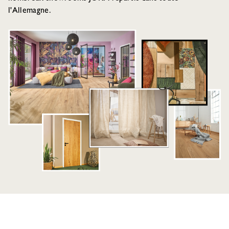
l'Allemagne.