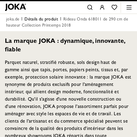
joka.de
Détails du produit
Rideau Onda 618011 de 290 cm de
hauteur Collection Printemps 2018
La marque JOKA : dynamique, innovante,
fiable
Parquet naturel, stratifié robuste, sols design haut de
gamme ainsi que tapis, portes, papiers peints, tissus et, par
exemple, protection solaire innovante : la marque JOKA est
synonyme de produits exclusifs pour l'aménagement
intérieur, qui allient design moderne, fonctionnalité et
durabilité. Qu'il s'agisse d'une nouvelle construction ou
d'une rénovation, JOKA propose l'assortiment parfait pour
aménager avec style les espaces de vie et de travail. Les
clients de l'artisanat et du commerce spécialisé peuvent se
convaincre de la qualité des produits d'intérieur dans les
nombreux showrooms JOKA répartis dans toute