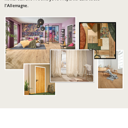
l'Allemagne.