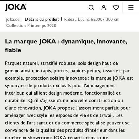
joka.de
Détails du produit
Rideau Lucina 620007 300 cm
Collection Printemps 2020
La marque JOKA : dynamique, innovante,
fiable
Parquet naturel, stratifié robuste, sols design haut de
gamme ainsi que tapis, portes, papiers peints, tissus et, par
exemple, protection solaire innovante : la marque JOKA est
synonyme de produits exclusifs pour l'aménagement
intérieur, qui allient design moderne, fonctionnalité et
durabilité. Qu'il s'agisse d'une nouvelle construction ou
d'une rénovation, JOKA propose l'assortiment parfait pour
aménager avec style les espaces de vie et de travail. Les
clients de l'artisanat et du commerce spécialisé peuvent se
convaincre de la qualité des produits d'intérieur dans les
nombreux showrooms JOKA répartis dans toute