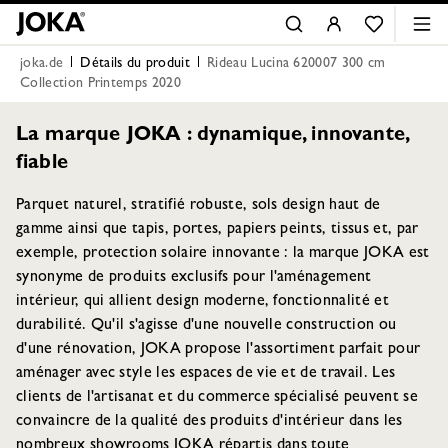
joka.de
Détails du produit
Rideau Lucina 620007 300 cm
Collection Printemps 2020
La marque JOKA : dynamique, innovante,
fiable
Parquet naturel, stratifié robuste, sols design haut de
gamme ainsi que tapis, portes, papiers peints, tissus et, par
exemple, protection solaire innovante : la marque JOKA est
synonyme de produits exclusifs pour l'aménagement
intérieur, qui allient design moderne, fonctionnalité et
durabilité. Qu'il s'agisse d'une nouvelle construction ou
d'une rénovation, JOKA propose l'assortiment parfait pour
aménager avec style les espaces de vie et de travail. Les
clients de l'artisanat et du commerce spécialisé peuvent se
convaincre de la qualité des produits d'intérieur dans les
nombreux showrooms JOKA répartis dans toute