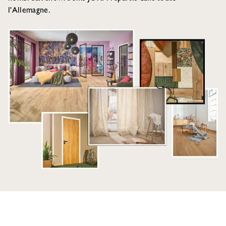
l'Allemagne.