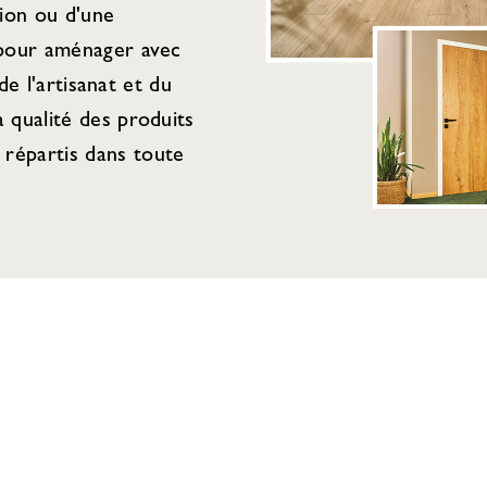
tion ou d'une
 pour aménager avec
de l'artisanat et du
 qualité des produits
répartis dans toute