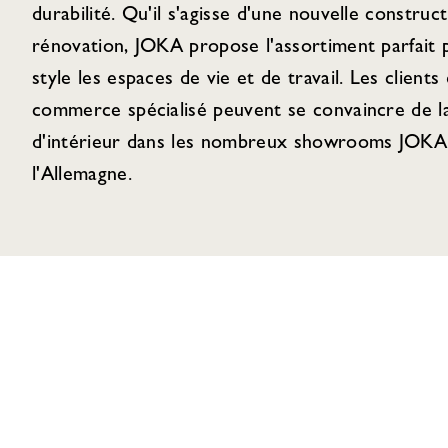
durabilité. Qu'il s'agisse d'une nouvelle construc
rénovation, JOKA propose l'assortiment parfait
style les espaces de vie et de travail. Les clients 
commerce spécialisé peuvent se convaincre de la
d'intérieur dans les nombreux showrooms JOKA 
l'Allemagne.