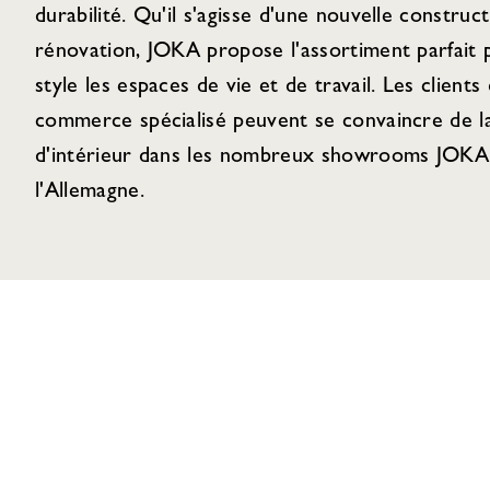
durabilité. Qu'il s'agisse d'une nouvelle construc
rénovation, JOKA propose l'assortiment parfait
style les espaces de vie et de travail. Les clients 
commerce spécialisé peuvent se convaincre de la
d'intérieur dans les nombreux showrooms JOKA 
l'Allemagne.