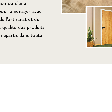
tion ou d'une
 pour aménager avec
de l'artisanat et du
 qualité des produits
répartis dans toute